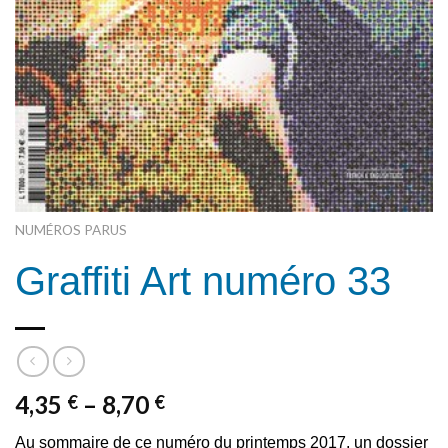
NUMÉROS PARUS
Graffiti Art numéro 33
4,35
–
8,70
€
€
Au sommaire de ce numéro du printemps 2017, un dossier