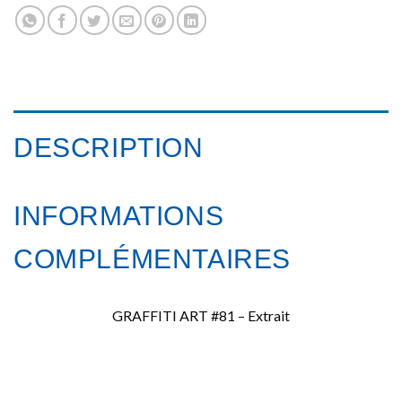
DESCRIPTION
INFORMATIONS
COMPLÉMENTAIRES
GRAFFITI ART #81 – Extrait