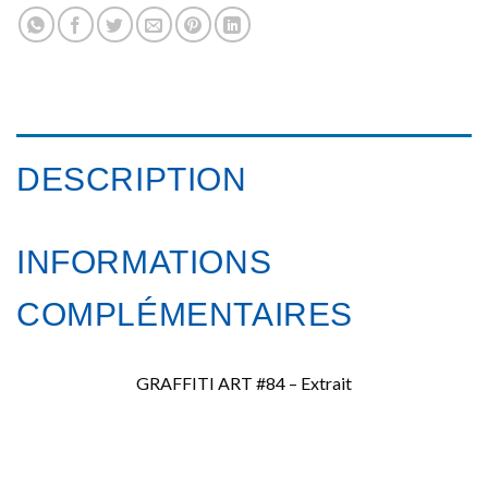
DESCRIPTION
INFORMATIONS
COMPLÉMENTAIRES
GRAFFITI ART #84 – Extrait