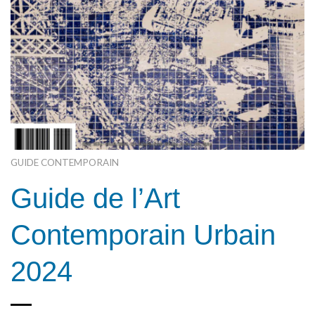
GUIDE CONTEMPORAIN
Guide de l’Art
Contemporain Urbain
2024