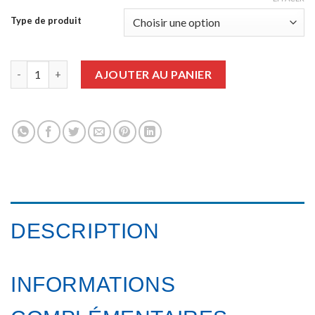
Type de produit
quantité de Guide de l'Art Contemporain Urbain 2015
AJOUTER AU PANIER
DESCRIPTION
INFORMATIONS