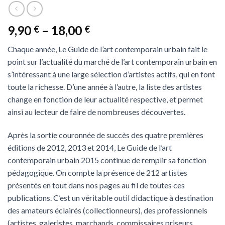
9,90
–
18,00
€
€
Chaque année, Le Guide de l’art contemporain urbain fait le
point sur l’actualité du marché de l’art contemporain urbain en
s’intéressant à une large sélection d’artistes actifs, qui en font
toute la richesse. D’une année à l’autre, la liste des artistes
change en fonction de leur actualité respective, et permet
ainsi au lecteur de faire de nombreuses découvertes.
Après la sortie couronnée de succès des quatre premières
éditions de 2012, 2013 et 2014, Le Guide de l’art
contemporain urbain 2015 continue de remplir sa fonction
pédagogique. On compte la présence de 212 artistes
présentés en tout dans nos pages au fil de toutes ces
publications. C’est un véritable outil didactique à destination
des amateurs éclairés (collectionneurs), des professionnels
(artistes, galeristes, marchands, commissaires priseurs,