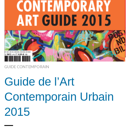
GUIDE CONTEMPORAIN
Guide de l’Art
Contemporain Urbain
2015