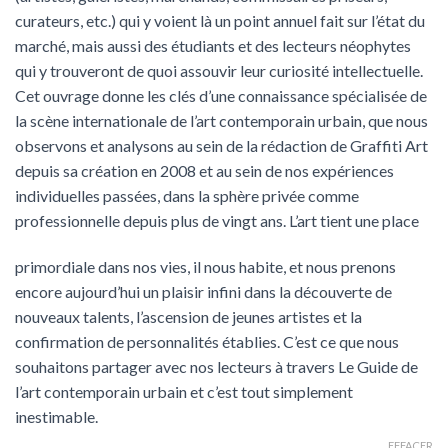
curateurs, etc.) qui y voient là un point annuel fait sur l’état du
marché, mais aussi des étudiants et des lecteurs néophytes
qui y trouveront de quoi assouvir leur curiosité intellectuelle.
Cet ouvrage donne les clés d’une connaissance spécialisée de
la scène internationale de l’art contemporain urbain, que nous
observons et analysons au sein de la rédaction de Graffiti Art
depuis sa création en 2008 et au sein de nos expériences
individuelles passées, dans la sphère privée comme
professionnelle depuis plus de vingt ans. L’art tient une place
primordiale dans nos vies, il nous habite, et nous prenons
encore aujourd’hui un plaisir infini dans la découverte de
nouveaux talents, l’ascension de jeunes artistes et la
confirmation de personnalités établies. C’est ce que nous
souhaitons partager avec nos lecteurs à travers Le Guide de
l’art contemporain urbain et c’est tout simplement
inestimable.
EFFACER