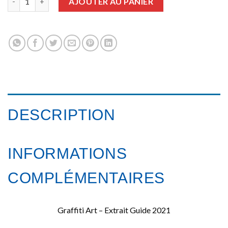
AJOUTER AU PANIER
DESCRIPTION
INFORMATIONS
COMPLÉMENTAIRES
Graffiti Art – Extrait Guide 2021