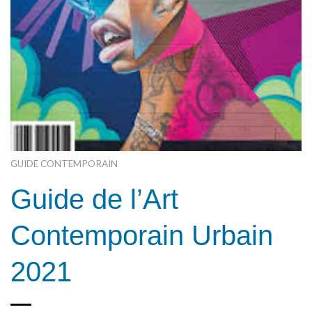
GUIDE CONTEMPORAIN
Guide de l’Art
Contemporain Urbain
2021