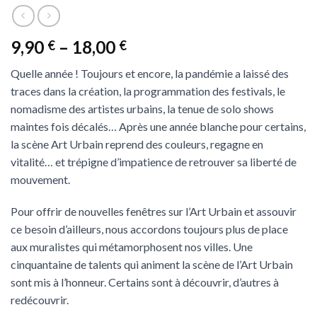
9,90
–
18,00
€
€
Quelle année ! Toujours et encore, la pandémie a laissé des
traces dans la création, la programmation des festivals, le
nomadisme des artistes urbains, la tenue de solo shows
maintes fois décalés… Après une année blanche pour certains,
la scène Art Urbain reprend des couleurs, regagne en
vitalité… et trépigne d’impatience de retrouver sa liberté de
mouvement.
Pour offrir de nouvelles fenêtres sur l’Art Urbain et assouvir
ce besoin d’ailleurs, nous accordons toujours plus de place
aux muralistes qui métamorphosent nos villes. Une
cinquantaine de talents qui animent la scène de l’Art Urbain
sont mis à l’honneur. Certains sont à découvrir, d’autres à
redécouvrir.