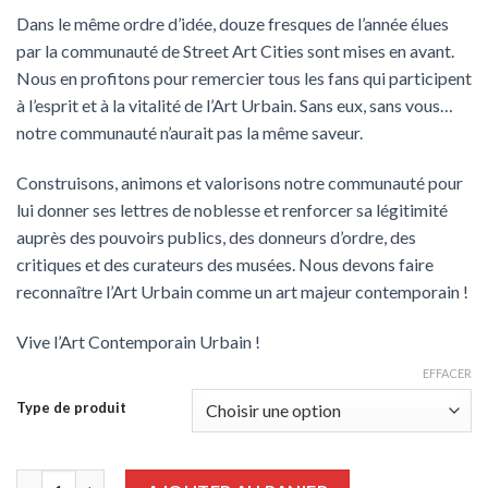
Dans le même ordre d’idée, douze fresques de l’année élues
par la communauté de Street Art Cities sont mises en avant.
Nous en profitons pour remercier tous les fans qui participent
à l’esprit et à la vitalité de l’Art Urbain. Sans eux, sans vous…
notre communauté n’aurait pas la même saveur.
Construisons, animons et valorisons notre communauté pour
lui donner ses lettres de noblesse et renforcer sa légitimité
auprès des pouvoirs publics, des donneurs d’ordre, des
critiques et des curateurs des musées. Nous devons faire
reconnaître l’Art Urbain comme un art majeur contemporain !
Vive l’Art Contemporain Urbain !
EFFACER
Type de produit
quantité de Guide de l’Art Contemporain Urbain 2021