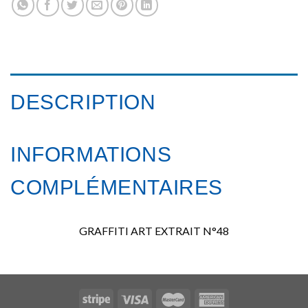
DESCRIPTION
INFORMATIONS
COMPLÉMENTAIRES
GRAFFITI ART EXTRAIT N°48