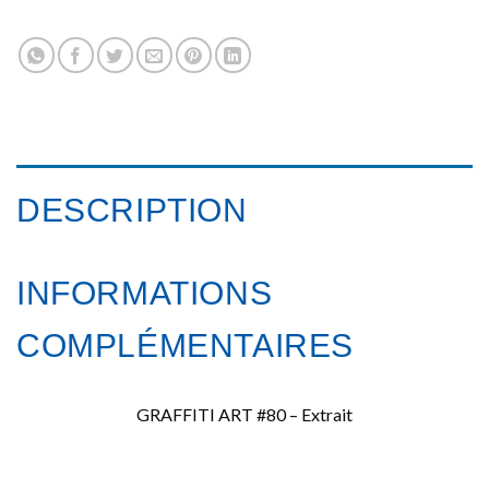
DESCRIPTION
INFORMATIONS
COMPLÉMENTAIRES
GRAFFITI ART #80 – Extrait