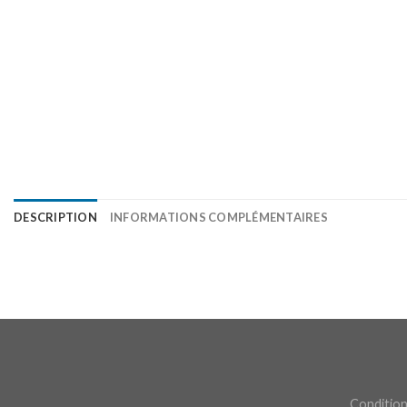
DESCRIPTION
INFORMATIONS COMPLÉMENTAIRES
Condition