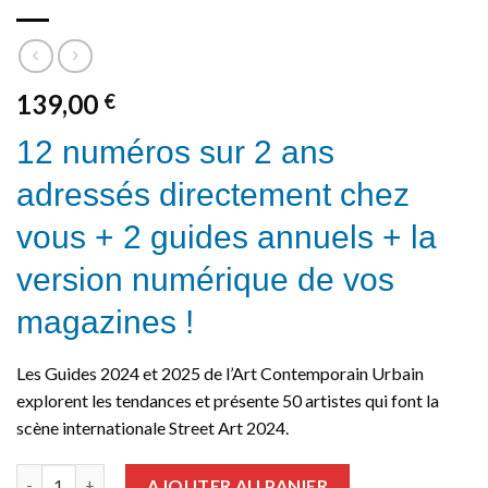
139,00
€
12 numéros sur 2 ans
adressés directement chez
vous + 2 guides annuels + la
version numérique de vos
magazines !
Les Guides 2024 et 2025 de l’Art Contemporain Urbain
explorent les tendances et présente 50 artistes qui font la
scène internationale Street Art 2024.
quantité de 2 ans | 12 numéros + Guides 2024 et 2025 + Version
AJOUTER AU PANIER