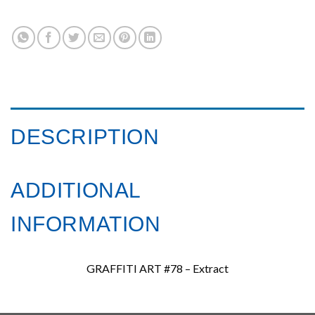
DESCRIPTION
ADDITIONAL
INFORMATION
GRAFFITI ART #78 – Extract