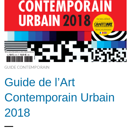
GUIDE CONTEMPORAIN
Guide de l’Art
Contemporain Urbain
2018