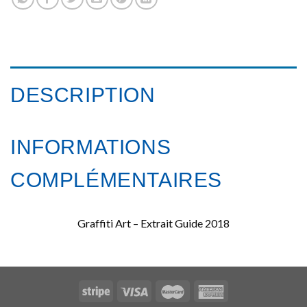
DESCRIPTION
INFORMATIONS
COMPLÉMENTAIRES
Graffiti Art – Extrait Guide 2018