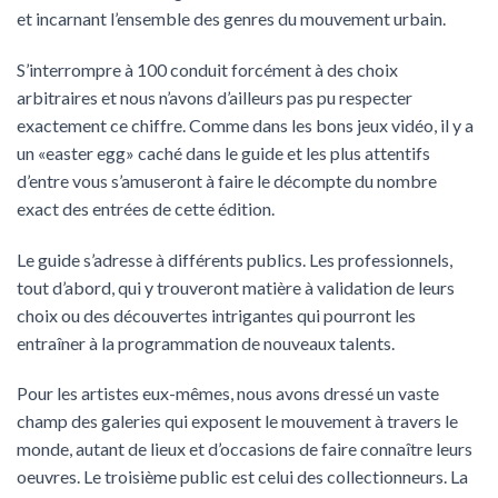
et incarnant l’ensemble des genres du mouvement urbain.
S’interrompre à 100 conduit forcément à des choix
arbitraires et nous n’avons d’ailleurs pas pu respecter
exactement ce chiffre. Comme dans les bons jeux vidéo, il y a
un «easter egg» caché dans le guide et les plus attentifs
d’entre vous s’amuseront à faire le décompte du nombre
exact des entrées de cette édition.
Le guide s’adresse à différents publics. Les professionnels,
tout d’abord, qui y trouveront matière à validation de leurs
choix ou des découvertes intrigantes qui pourront les
entraîner à la programmation de nouveaux talents.
Pour les artistes eux-mêmes, nous avons dressé un vaste
champ des galeries qui exposent le mouvement à travers le
monde, autant de lieux et d’occasions de faire connaître leurs
oeuvres. Le troisième public est celui des collectionneurs. La