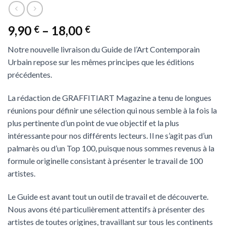
9,90
–
18,00
€
€
Notre nouvelle livraison du Guide de l’Art Contemporain
Urbain repose sur les mêmes principes que les éditions
précédentes.
La rédaction de GRAFFITIART Magazine a tenu de longues
réunions pour définir une sélection qui nous semble à la fois la
plus pertinente d’un point de vue objectif et la plus
intéressante pour nos différents lecteurs. Il ne s’agit pas d’un
palmarès ou d’un Top 100, puisque nous sommes revenus à la
formule originelle consistant à présenter le travail de 100
artistes.
Le Guide est avant tout un outil de travail et de découverte.
Nous avons été particulièrement attentifs à présenter des
artistes de toutes origines, travaillant sur tous les continents