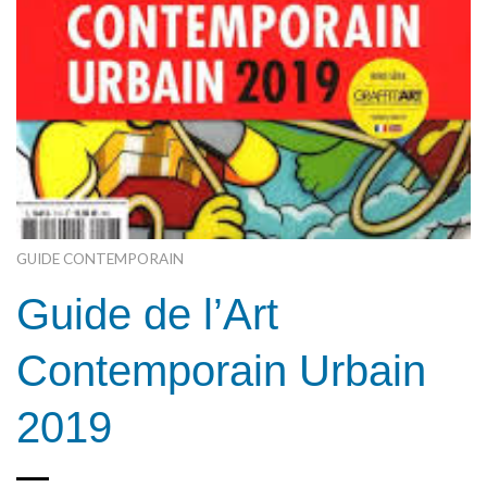
GUIDE CONTEMPORAIN
Guide de l’Art
Contemporain Urbain
2019