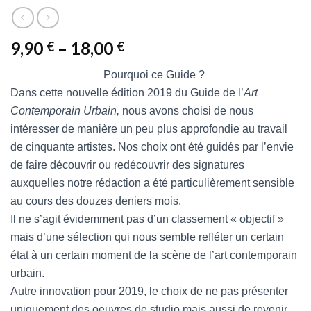
9,90
–
18,00
€
€
Pourquoi ce Guide ?
Dans cette nouvelle édition 2019 du Guide de l’
Art
Contemporain Urbain,
nous avons choisi de nous
intéresser de manière un peu plus approfondie au travail
de cinquante artistes. Nos choix ont été guidés par l’envie
de faire découvrir ou redécouvrir des signatures
auxquelles notre rédaction a été particulièrement sensible
au cours des douzes deniers mois.
Il ne s’agit évidemment pas d’un classement « objectif »
mais d’une sélection qui nous semble refléter un certain
état à un certain moment de la scène de l’art contemporain
urbain.
Autre innovation pour 2019, le choix de ne pas présenter
uniquement des oeuvres de studio mais aussi de revenir