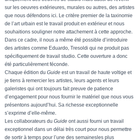
sur les oeuvres extérieures, murales ou autres, des artistes
que nous défendons ici. Le critère premier de la taxinomie
de l’art urbain est le travail produit en extérieur et nous
souhaitions souligner notre attachement à cette approche.
Dans ce cadre, il nous a même été possible d’introduire
des artistes comme Eduardo, Tresoldi qui ne produit pas
spécifiquement de travail studio. Cette ouverture a donc
été particulièrement féconde.
Chaque édition du
Guide
est un travail de haute voltige et
je tiens à remercier les artistes, leurs agents et leurs
galeristes qui ont toujours fait preuve de patience
d’engagement pour nous fournir le matériel que nous vous
présentons aujourd’hui. Sa richesse exceptionnelle
s’exprime d’elle-même.
Les collaborateurs du
Guide
ont aussi fourni un travail
exceptionnel dans un délai très court pour nous permettre
de sortir à temps pour l’une des semainesles plus